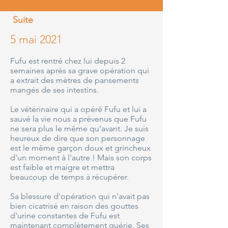
Suite
5 mai 2021
Fufu est rentré chez lui depuis 2
semaines après sa grave opération qui
a extrait des mètres de pansements
mangés de ses intestins.
Le vétérinaire qui a opéré Fufu et lui a
sauvé la vie nous a prévenus que Fufu
ne sera plus le même qu'avant. Je suis
heureux de dire que son personnage
est le même garçon doux et grincheux
d'un moment à l'autre ! Mais son corps
est faible et maigre et mettra
beaucoup de temps à récupérer.
Sa blessure d'opération qui n'avait pas
bien cicatrisé en raison des gouttes
d'urine constantes de Fufu est
maintenant complètement guérie. Ses