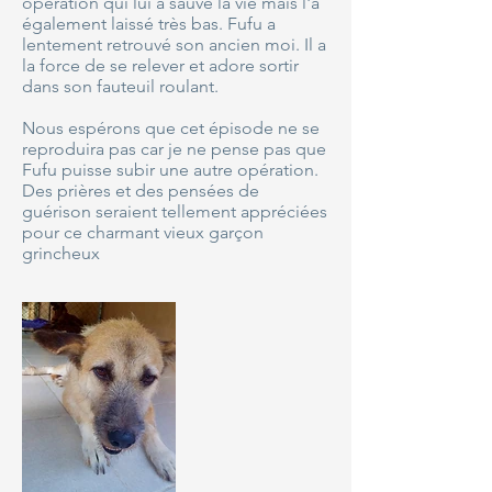
opération qui lui a sauvé la vie mais l'a
également laissé très bas. Fufu a
lentement retrouvé son ancien moi. Il a
la force de se relever et adore sortir
dans son fauteuil roulant.
Nous espérons que cet épisode ne se
reproduira pas car je ne pense pas que
Fufu puisse subir une autre opération.
Des prières et des pensées de
guérison seraient tellement appréciées
pour ce charmant vieux garçon
grincheux