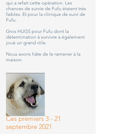
qui a refait cette opération. Les
chances de survie de Fufu étaient très
faibles. Et pour la clinique de suivi de
Fufu.
Gros HUGS pour Fufu dont la
détermination à survivre a également
joué un grand rôle.
Nous avons hâte de le ramener à la
maison.
Ces premiers 3 - 21
septembre 2021