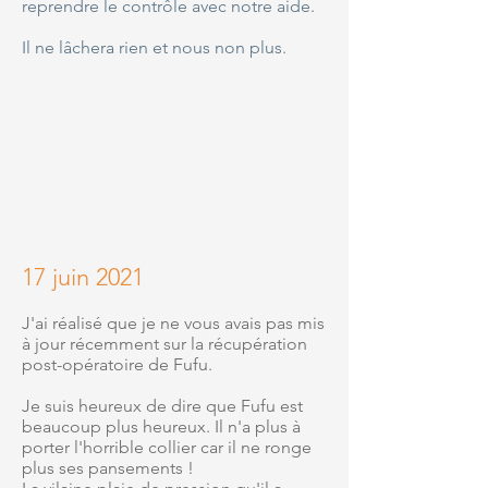
reprendre le contrôle avec notre aide.
Il ne lâchera rien et nous non plus.
17 juin 2021
J'ai réalisé que je ne vous avais pas mis
à jour récemment sur la récupération
post-opératoire de Fufu.
Je suis heureux de dire que Fufu est
beaucoup plus heureux. Il n'a plus à
porter l'horrible collier car il ne ronge
plus ses pansements !