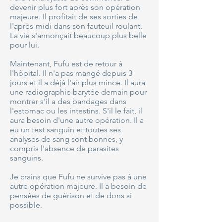
devenir plus fort après son opération
majeure. Il profitait de ses sorties de
l'après-midi dans son fauteuil roulant.
La vie s'annonçait beaucoup plus belle
pour lui.
Maintenant, Fufu est de retour à
l'hôpital. Il n'a pas mangé depuis 3
jours et il a déjà l'air plus mince. Il aura
une radiographie barytée demain pour
montrer s'il a des bandages dans
l'estomac ou les intestins. S'il le fait, il
aura besoin d'une autre opération. Il a
eu un test sanguin et toutes ses
analyses de sang sont bonnes, y
compris l'absence de parasites
sanguins.
Je crains que Fufu ne survive pas à une
autre opération majeure. Il a besoin de
pensées de guérison et de dons si
possible.