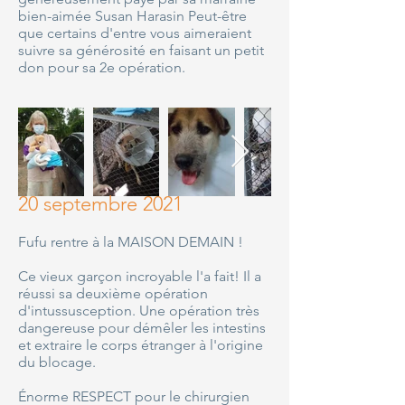
bien-aimée Susan Harasin Peut-être
que certains d'entre vous aimeraient
suivre sa générosité en faisant un petit
don pour sa 2e opération.
20 septembre 2021
Fufu rentre à la MAISON DEMAIN !
Ce vieux garçon incroyable l'a fait! Il a
réussi sa deuxième opération
d'intussusception. Une opération très
dangereuse pour démêler les intestins
et extraire le corps étranger à l'origine
du blocage.
Énorme RESPECT pour le chirurgien