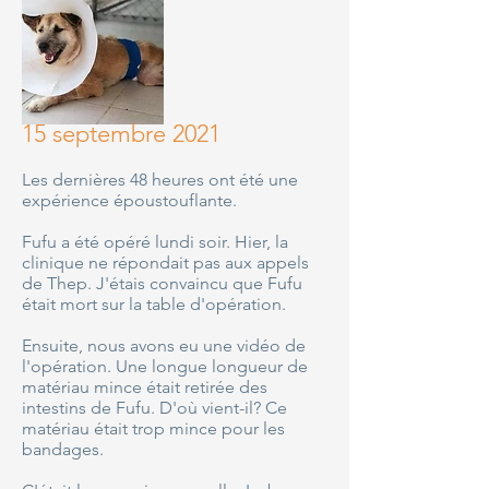
15 septembre 2021
Les dernières 48 heures ont été une
expérience époustouflante.
Fufu a été opéré lundi soir. Hier, la
clinique ne répondait pas aux appels
de Thep. J'étais convaincu que Fufu
était mort sur la table d'opération.
Ensuite, nous avons eu une vidéo de
l'opération. Une longue longueur de
matériau mince était retirée des
intestins de Fufu. D'où vient-il? Ce
matériau était trop mince pour les
bandages.