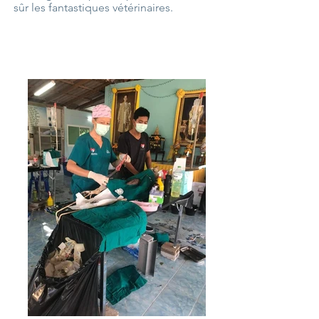
sûr les fantastiques vétérinaires.