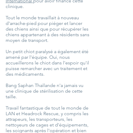
International
pour avoir financé cette
clinique.
Tout le monde travaillait à nouveau
d'arrache-pied pour piéger et lancer
des chiens ainsi que pour récupérer les
chiens appartenant à des résidents sans
moyen de transport.
Un petit chiot paralysé a également été
amené par l'équipe. Oui, nous
accueillerons le chiot dans l'espoir qu'il
puisse remarcher avec un traitement et
des médicaments.
Bang Saphan Thaïlande n'a jamais vu
une clinique de stérilisation de cette
taille.
Travail fantastique de tout le monde de
LAN et Headrock Rescue, y compris les
attrapeurs, les transporteurs, les
nettoyeurs de cages et d'équipements,
les soignants après l'opération et bien