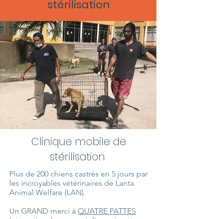
stérilisation
Clinique mobile de
stérilisation
Plus de 200 chiens castrés en 5 jours par
les incroyables vétérinaires de Lanta
Animal Welfare (LAN).
Un GRAND merci à
QUATRE PATTES